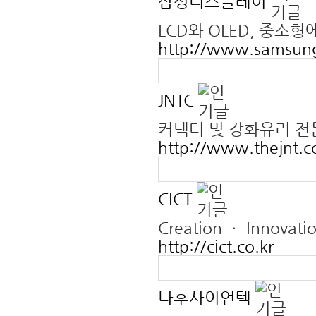
삼성디스플레이
LCD와 OLED, 중
http://www.samsung
JNTC
커넥터 및 강화유리 전
http://www.thejnt.c
CICT
Creation ㆍ Innovati
http://cict.co.kr
나후사이언텍