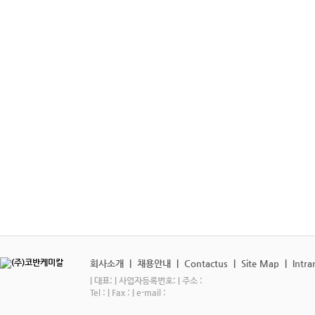
회사소개
|
채용안내
|
Contactus
|
Site Map
|
Intra
| 대표: | 사업자등록번호: | 주소 :
Tel : | Fax : | e-mail :