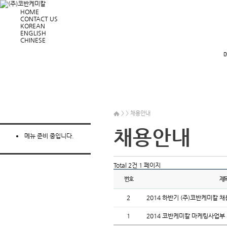
HOME
CONTACT US
KOREAN
ENGLISH
CHINESE
> > 채용안내
채용안내
메뉴 준비 중입니다.
Total 2건
1 페이지
번호
제
2
2014 하반기 (주)코반케미칼 
1
2014 코반케미칼 마케팅사업부